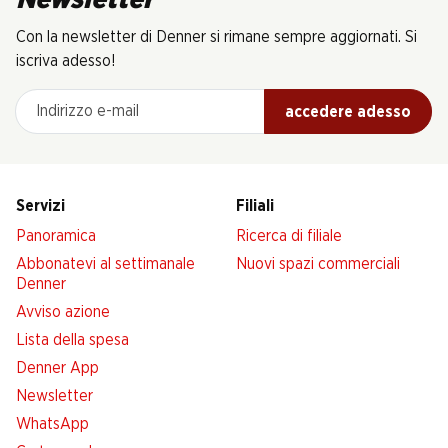
Newsletter
Con la newsletter di Denner si rimane sempre aggiornati. Si
iscriva adesso!
Indirizzo e-mail
accedere adesso
Servizi
Filiali
Panoramica
Ricerca di filiale
Abbonatevi al settimanale
Nuovi spazi commerciali
Denner
Avviso azione
Lista della spesa
Denner App
Newsletter
WhatsApp