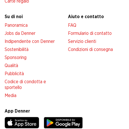
Carte regalo
Su di noi
Aiuto e contatto
Panoramica
FAQ
Jobs da Denner
Formulario di contatto
Indipendente con Denner
Servizio clienti
Sostenibilità
Condizioni di consegna
Sponsoring
Qualità
Pubblicità
Codice di condotta e
sportello
Media
App Denner