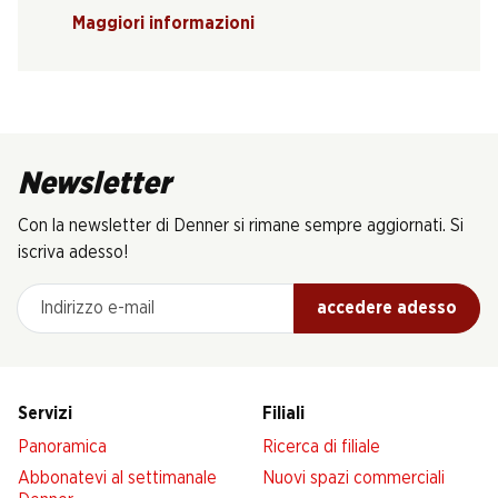
Maggiori informazioni
Newsletter
Con la newsletter di Denner si rimane sempre aggiornati. Si
iscriva adesso!
Indirizzo e-mail
accedere adesso
Servizi
Filiali
Panoramica
Ricerca di filiale
Abbonatevi al settimanale
Nuovi spazi commerciali