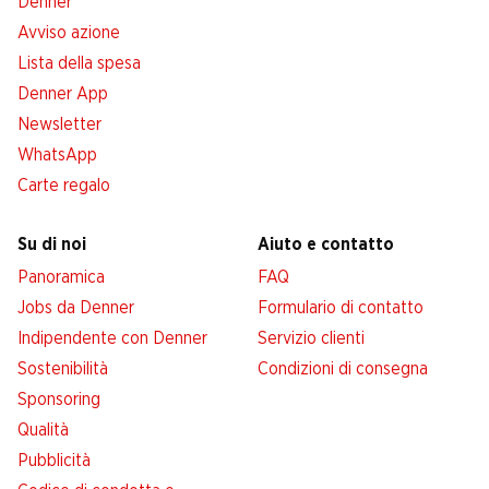
Denner
Avviso azione
Lista della spesa
Denner App
Newsletter
WhatsApp
Carte regalo
Su di noi
Aiuto e contatto
Panoramica
FAQ
Jobs da Denner
Formulario di contatto
Indipendente con Denner
Servizio clienti
Sostenibilità
Condizioni di consegna
Sponsoring
Qualità
Pubblicità