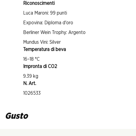
Riconoscimenti
Luca Maroni: 99 punti
Expovina: Diploma d'oro
Berliner Wein Trophy: Argento
Mundus Vini: Silver
Temperatura di beva
16–18 °C
Impronta di CO2
9.39 kg
N. Art.
1026533
Gusto