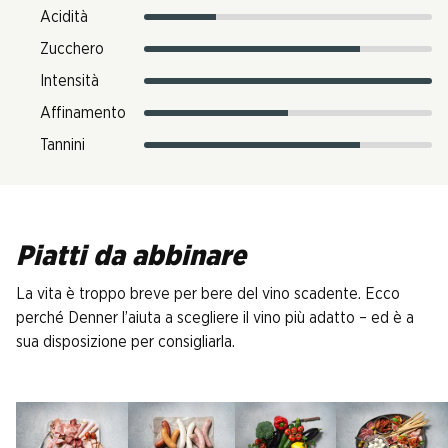
Acidità
Zucchero
Intensità
Affinamento
Tannini
Piatti da abbinare
La vita è troppo breve per bere del vino scadente. Ecco
perché Denner l’aiuta a scegliere il vino più adatto – ed è a
sua disposizione per consigliarla.