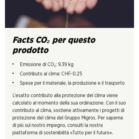
Facts CO₂ per questo
prodotto
Emissione di CO₂: 9.39 kg
Contributo al clima: CHF-0.25
Spese per il materiale, la produzione e il trasporto
L’esatto contributo alla protezione del clima viene
calcolato al momento della sua ordinazione. Con il suo
contributo al clima, sostiene attivamente i progetti di
protezione del clima del Gruppo Migros. Per saperne
di più sul nostro impegno, consulti la nostra
piattaforma di sostenibilità «Tutto per il futuro».