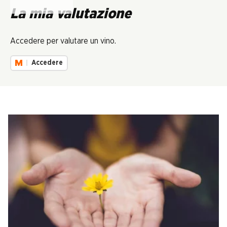
Carica...
La mia valutazione
Accedere per valutare un vino.
Accedere