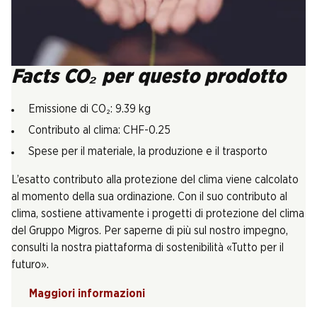
Facts CO₂ per questo prodotto
Emissione di CO₂: 9.39 kg
Contributo al clima: CHF-0.25
Spese per il materiale, la produzione e il trasporto
L’esatto contributo alla protezione del clima viene calcolato
al momento della sua ordinazione. Con il suo contributo al
clima, sostiene attivamente i progetti di protezione del clima
del Gruppo Migros. Per saperne di più sul nostro impegno,
consulti la nostra piattaforma di sostenibilità «Tutto per il
futuro».
Maggiori informazioni