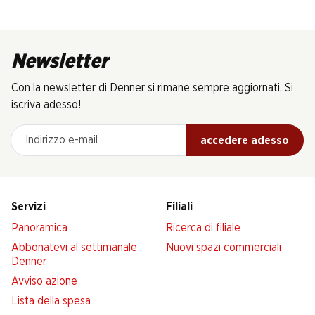
Newsletter
Con la newsletter di Denner si rimane sempre aggiornati. Si
iscriva adesso!
Indirizzo e-mail
accedere adesso
Servizi
Filiali
Panoramica
Ricerca di filiale
Abbonatevi al settimanale
Nuovi spazi commerciali
Denner
Avviso azione
Lista della spesa