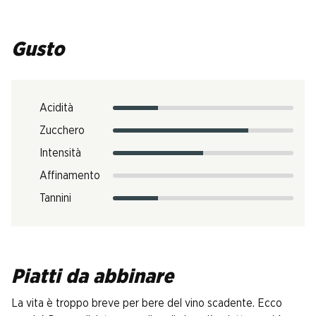
Gusto
Acidità
Zucchero
Intensità
Affinamento
Tannini
Piatti da abbinare
La vita è troppo breve per bere del vino scadente. Ecco