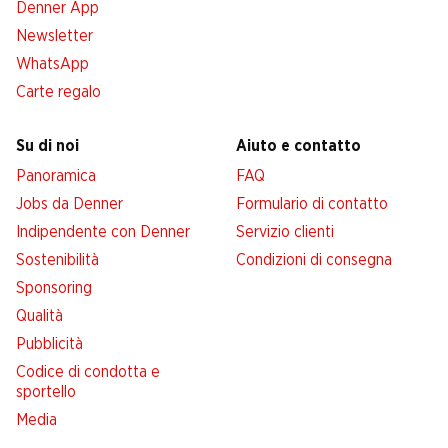
Denner App
Newsletter
WhatsApp
Carte regalo
Su di noi
Aiuto e contatto
Panoramica
FAQ
Jobs da Denner
Formulario di contatto
Indipendente con Denner
Servizio clienti
Sostenibilità
Condizioni di consegna
Sponsoring
Qualità
Pubblicità
Codice di condotta e
sportello
Media