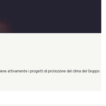
tiene attivamente i progetti di protezione del clima del Gruppo