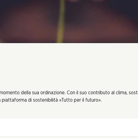
 momento della sua ordinazione. Con il suo contributo al clima, sos
piattaforma di sostenibilità «Tutto per il futuro».