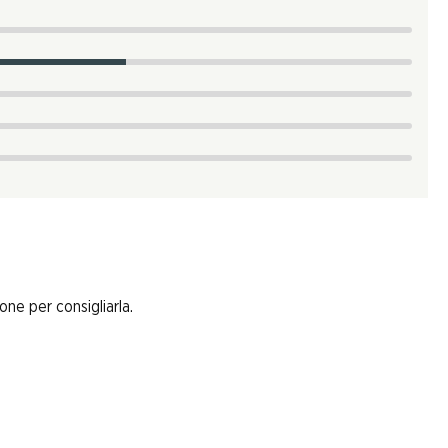
one per consigliarla.