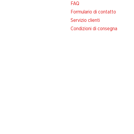
FAQ
Formulario di contatto
Servizio clienti
Condizioni di consegna