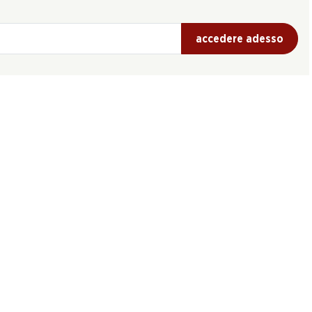
accedere adesso