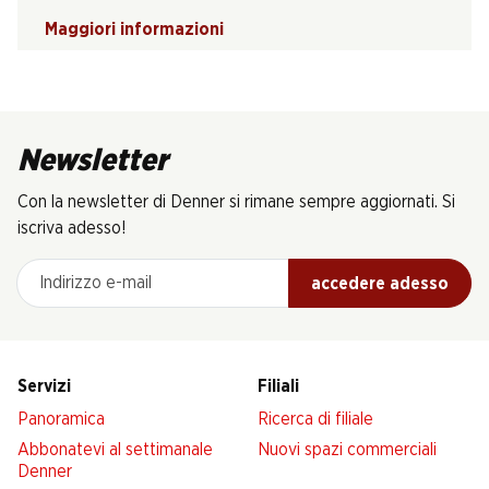
Maggiori informazioni
Newsletter
Con la newsletter di Denner si rimane sempre aggiornati. Si
iscriva adesso!
Indirizzo e-mail
accedere adesso
Servizi
Filiali
Panoramica
Ricerca di filiale
Abbonatevi al settimanale
Nuovi spazi commerciali
Denner