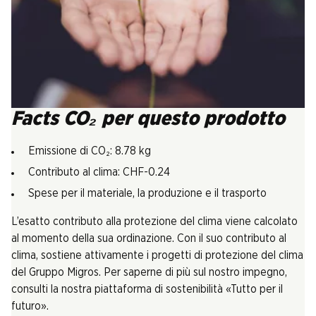
Facts CO₂ per questo prodotto
Emissione di CO₂: 8.78 kg
Contributo al clima: CHF-0.24
Spese per il materiale, la produzione e il trasporto
L’esatto contributo alla protezione del clima viene calcolato
al momento della sua ordinazione. Con il suo contributo al
clima, sostiene attivamente i progetti di protezione del clima
del Gruppo Migros. Per saperne di più sul nostro impegno,
consulti la nostra piattaforma di sostenibilità «Tutto per il
futuro».