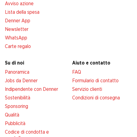
Avviso azione
Lista della spesa
Denner App
Newsletter
WhatsApp
Carte regalo
Su di noi
Aiuto e contatto
Panoramica
FAQ
Jobs da Denner
Formulario di contatto
Indipendente con Denner
Servizio clienti
Sostenibilità
Condizioni di consegna
Sponsoring
Qualità
Pubblicità
Codice di condotta e