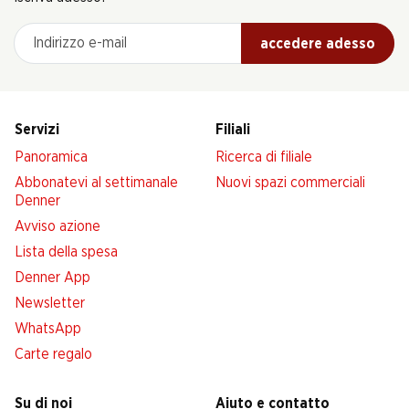
Indirizzo e-mail
accedere adesso
Servizi
Filiali
Panoramica
Ricerca di filiale
Abbonatevi al settimanale
Nuovi spazi commerciali
Denner
Avviso azione
Lista della spesa
Denner App
Newsletter
WhatsApp
Carte regalo
Su di noi
Aiuto e contatto