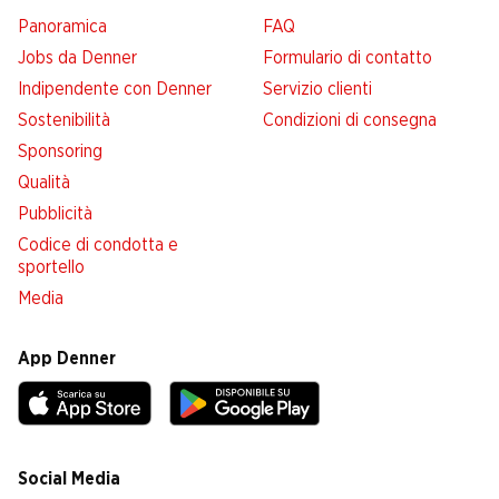
Panoramica
FAQ
Jobs da Denner
Formulario di contatto
Indipendente con Denner
Servizio clienti
Sostenibilità
Condizioni di consegna
Sponsoring
Qualità
Pubblicità
Codice di condotta e
sportello
Media
App Denner
Social Media