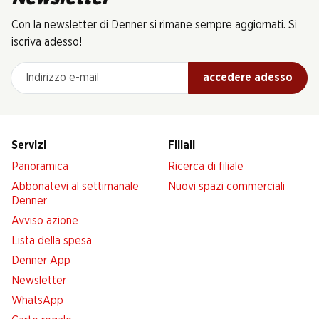
Con la newsletter di Denner si rimane sempre aggiornati. Si
iscriva adesso!
Indirizzo e-mail
accedere adesso
Servizi
Filiali
Panoramica
Ricerca di filiale
Abbonatevi al settimanale
Nuovi spazi commerciali
Denner
Avviso azione
Lista della spesa
Denner App
Newsletter
WhatsApp