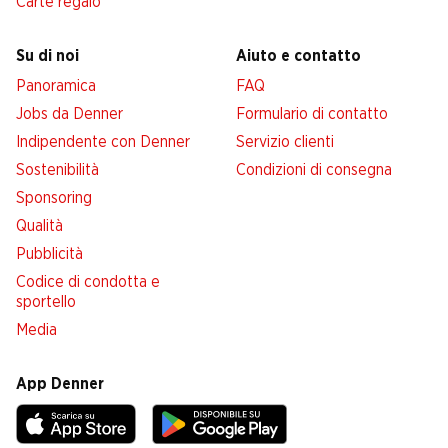
Carte regalo
Su di noi
Aiuto e contatto
Panoramica
FAQ
Jobs da Denner
Formulario di contatto
Indipendente con Denner
Servizio clienti
Sostenibilità
Condizioni di consegna
Sponsoring
Qualità
Pubblicità
Codice di condotta e
sportello
Media
App Denner