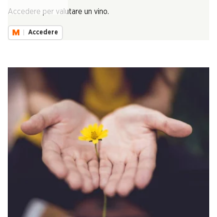
Carica...
Accedere per valutare un vino.
Accedere