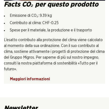
Facts CO₂ per questo prodotto
Emissione di CO₂: 9.39 kg
Contributo al clima: CHF-0.25
Spese per il materiale, la produzione e il trasporto
L’esatto contributo alla protezione del clima viene calcolato
al momento della sua ordinazione. Con il suo contributo al
clima, sostiene attivamente i progetti di protezione del clima
del Gruppo Migros. Per saperne di più sul nostro impegno,
consulti la nostra piattaforma di sostenibilità «Tutto per il
futuro».
Maggiori informazioni
Newsletter