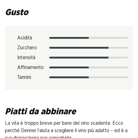
Gusto
Acidità
Zucchero
Intensità
Affinamento
Tannini
Piatti da abbinare
La vita è troppo breve per bere del vino scadente. Ecco
perché Denner l’aiuta a scegliere il vino più adatto – ed è a