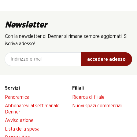
Newsletter
Con la newsletter di Denner si rimane sempre aggiornati. Si
iscriva adesso!
Indirizzo e-mail
accedere adesso
Servizi
Filiali
Panoramica
Ricerca di filiale
Abbonatevi al settimanale
Nuovi spazi commerciali
Denner
Avviso azione
Lista della spesa