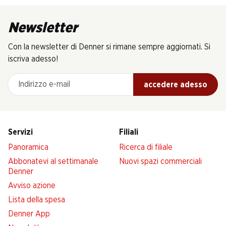
Newsletter
Con la newsletter di Denner si rimane sempre aggiornati. Si
iscriva adesso!
Indirizzo e-mail
accedere adesso
Servizi
Filiali
Panoramica
Ricerca di filiale
Abbonatevi al settimanale
Nuovi spazi commerciali
Denner
Avviso azione
Lista della spesa
Denner App