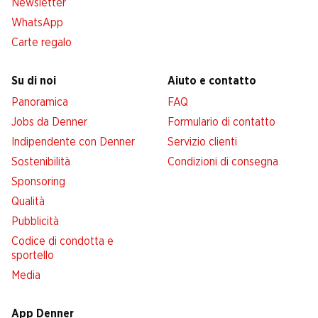
Newsletter
WhatsApp
Carte regalo
Su di noi
Aiuto e contatto
Panoramica
FAQ
Jobs da Denner
Formulario di contatto
Indipendente con Denner
Servizio clienti
Sostenibilità
Condizioni di consegna
Sponsoring
Qualità
Pubblicità
Codice di condotta e
sportello
Media
App Denner