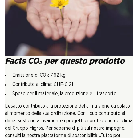
Facts CO₂ per questo prodotto
Emissione di CO₂: 7.62 kg
Contributo al clima: CHF-0.21
Spese per il materiale, la produzione e il trasporto
L’esatto contributo alla protezione del clima viene calcolato
al momento della sua ordinazione. Con il suo contributo al
clima, sostiene attivamente i progetti di protezione del clima
del Gruppo Migros. Per saperne di più sul nostro impegno,
consulti la nostra piattaforma di sostenibilità «Tutto per il