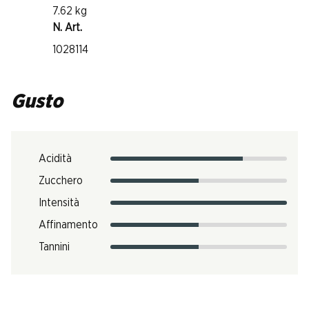
7.62 kg
N. Art.
1028114
Gusto
Acidità
Zucchero
Intensità
Affinamento
Tannini