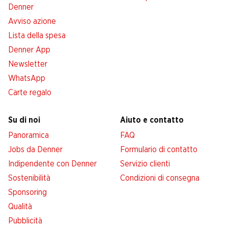
Denner
Avviso azione
Lista della spesa
Denner App
Newsletter
WhatsApp
Carte regalo
Su di noi
Aiuto e contatto
Panoramica
FAQ
Jobs da Denner
Formulario di contatto
Indipendente con Denner
Servizio clienti
Sostenibilità
Condizioni di consegna
Sponsoring
Qualità
Pubblicità