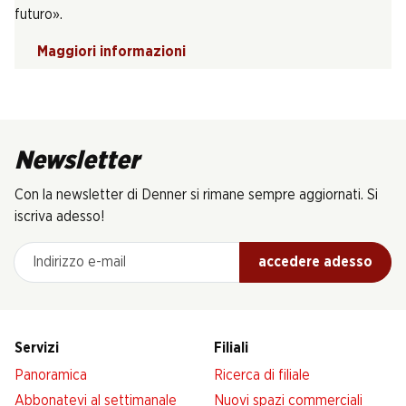
futuro».
Maggiori informazioni
Newsletter
Con la newsletter di Denner si rimane sempre aggiornati. Si
iscriva adesso!
Indirizzo e-mail
accedere adesso
Servizi
Filiali
Panoramica
Ricerca di filiale
Abbonatevi al settimanale
Nuovi spazi commerciali