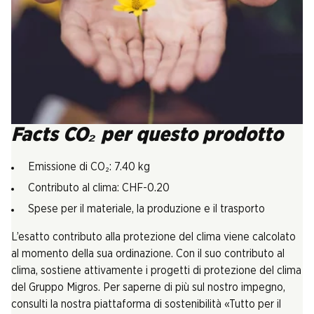
Facts CO₂ per questo prodotto
Emissione di CO₂: 7.40 kg
Contributo al clima: CHF-0.20
Spese per il materiale, la produzione e il trasporto
L’esatto contributo alla protezione del clima viene calcolato
al momento della sua ordinazione. Con il suo contributo al
clima, sostiene attivamente i progetti di protezione del clima
del Gruppo Migros. Per saperne di più sul nostro impegno,
consulti la nostra piattaforma di sostenibilità «Tutto per il