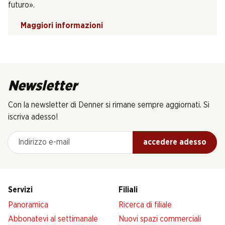
futuro».
Maggiori informazioni
Newsletter
Con la newsletter di Denner si rimane sempre aggiornati. Si
iscriva adesso!
Indirizzo e-mail
accedere adesso
Servizi
Filiali
Panoramica
Ricerca di filiale
Abbonatevi al settimanale
Nuovi spazi commerciali