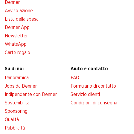
Denner
Avviso azione
Lista della spesa
Denner App
Newsletter
WhatsApp
Carte regalo
Su di noi
Aiuto e contatto
Panoramica
FAQ
Jobs da Denner
Formulario di contatto
Indipendente con Denner
Servizio clienti
Sostenibilità
Condizioni di consegna
Sponsoring
Qualità
Pubblicità