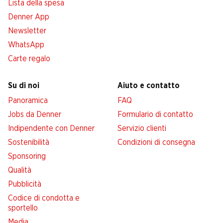
Lista della spesa
Denner App
Newsletter
WhatsApp
Carte regalo
Su di noi
Aiuto e contatto
Panoramica
FAQ
Jobs da Denner
Formulario di contatto
Indipendente con Denner
Servizio clienti
Sostenibilità
Condizioni di consegna
Sponsoring
Qualità
Pubblicità
Codice di condotta e
sportello
Media