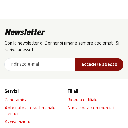
Newsletter
Con la newsletter di Denner si rimane sempre aggiornati. Si
iscriva adesso!
Indirizzo e-mail
accedere adesso
Servizi
Filiali
Panoramica
Ricerca di filiale
Abbonatevi al settimanale
Nuovi spazi commerciali
Denner
Avviso azione