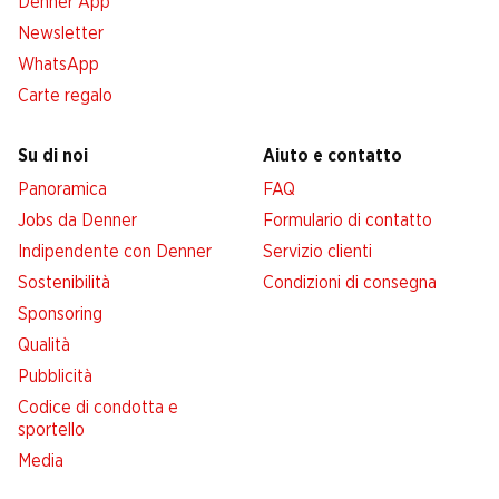
Denner App
Newsletter
WhatsApp
Carte regalo
Su di noi
Aiuto e contatto
Panoramica
FAQ
Jobs da Denner
Formulario di contatto
Indipendente con Denner
Servizio clienti
Sostenibilità
Condizioni di consegna
Sponsoring
Qualità
Pubblicità
Codice di condotta e
sportello
Media