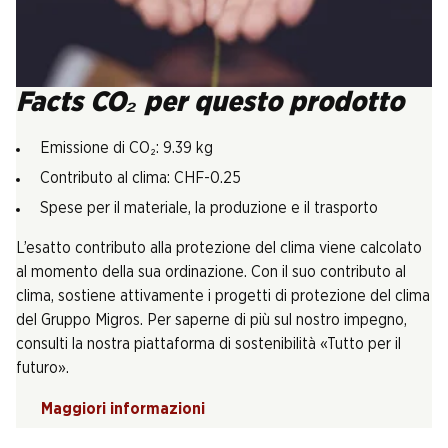
Facts CO₂ per questo prodotto
Emissione di CO₂: 9.39 kg
Contributo al clima: CHF-0.25
Spese per il materiale, la produzione e il trasporto
L’esatto contributo alla protezione del clima viene calcolato
al momento della sua ordinazione. Con il suo contributo al
clima, sostiene attivamente i progetti di protezione del clima
del Gruppo Migros. Per saperne di più sul nostro impegno,
consulti la nostra piattaforma di sostenibilità «Tutto per il
futuro».
Maggiori informazioni