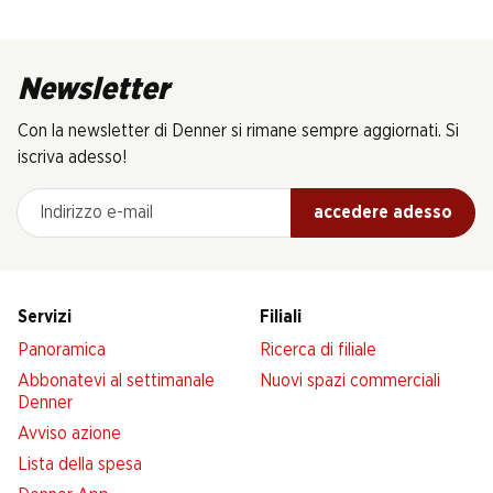
Newsletter
Con la newsletter di Denner si rimane sempre aggiornati. Si
iscriva adesso!
Indirizzo e-mail
accedere adesso
Servizi
Filiali
Panoramica
Ricerca di filiale
Abbonatevi al settimanale
Nuovi spazi commerciali
Denner
Avviso azione
Lista della spesa