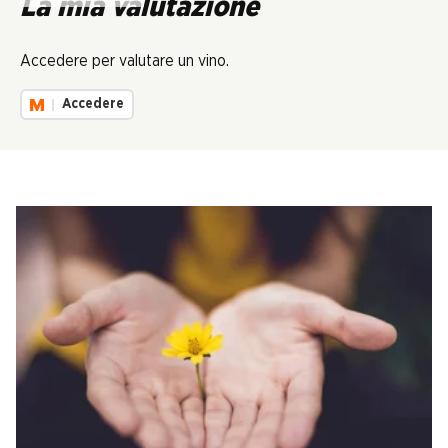
La mia valutazione
Accedere per valutare un vino.
Accedere