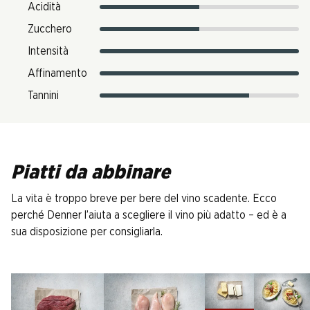
Acidità
Zucchero
Intensità
Affinamento
Tannini
Piatti da abbinare
La vita è troppo breve per bere del vino scadente. Ecco
perché Denner l’aiuta a scegliere il vino più adatto – ed è a
sua disposizione per consigliarla.