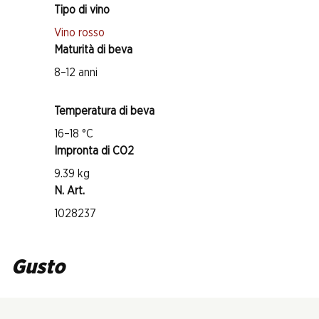
Tipo di vino
Vino rosso
Maturità di beva
8–12 anni
Temperatura di beva
16–18 °C
Impronta di CO2
9.39 kg
N. Art.
1028237
Gusto