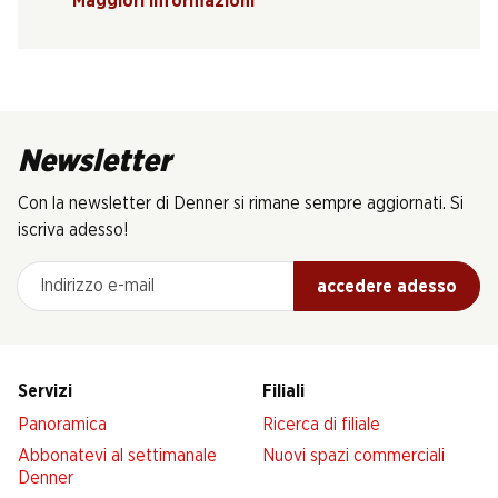
Maggiori informazioni
Newsletter
Con la newsletter di Denner si rimane sempre aggiornati. Si
iscriva adesso!
Indirizzo e-mail
accedere adesso
Servizi
Filiali
Panoramica
Ricerca di filiale
Abbonatevi al settimanale
Nuovi spazi commerciali
Denner