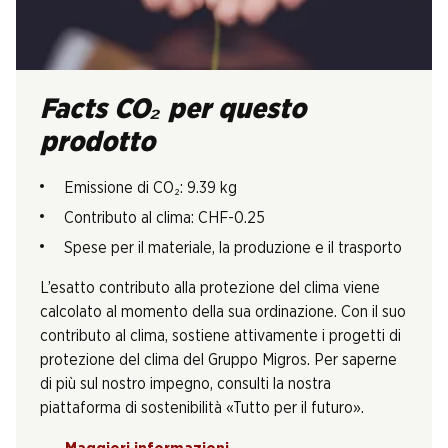
Facts CO₂ per questo
prodotto
Emissione di CO₂: 9.39 kg
Contributo al clima: CHF-0.25
Spese per il materiale, la produzione e il trasporto
L’esatto contributo alla protezione del clima viene
calcolato al momento della sua ordinazione. Con il suo
contributo al clima, sostiene attivamente i progetti di
protezione del clima del Gruppo Migros. Per saperne
di più sul nostro impegno, consulti la nostra
piattaforma di sostenibilità «Tutto per il futuro».