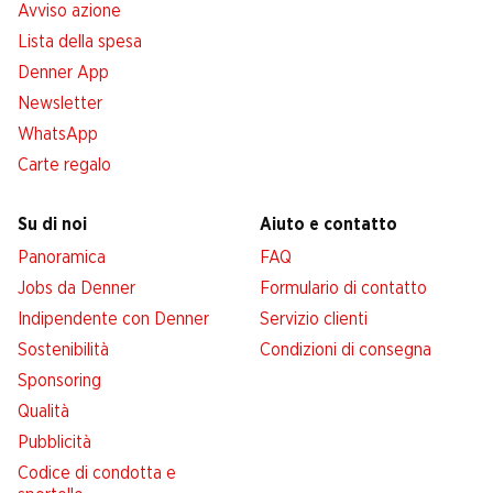
Avviso azione
Lista della spesa
Denner App
Newsletter
WhatsApp
Carte regalo
Su di noi
Aiuto e contatto
Panoramica
FAQ
Jobs da Denner
Formulario di contatto
Indipendente con Denner
Servizio clienti
Sostenibilità
Condizioni di consegna
Sponsoring
Qualità
Pubblicità
Codice di condotta e