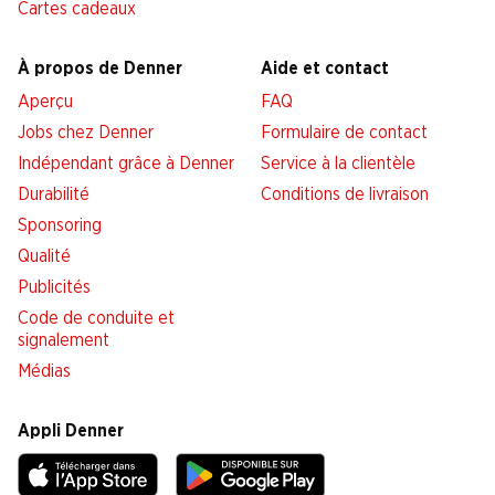
Cartes cadeaux
À propos de Denner
Aide et contact
Aperçu
FAQ
Jobs chez Denner
Formulaire de contact
Indépendant grâce à Denner
Service à la clientèle
Durabilité
Conditions de livraison
Sponsoring
Qualité
Publicités
Code de conduite et
signalement
Médias
Appli Denner