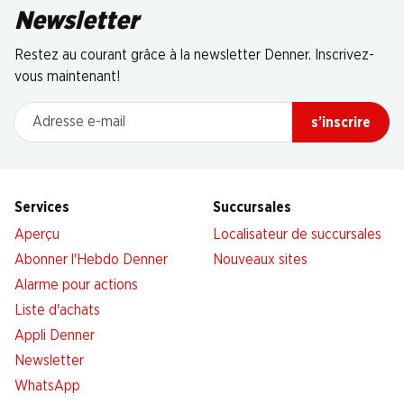
Newsletter
Restez au courant grâce à la newsletter Denner. Inscrivez-
vous maintenant!
Adresse e-mail
s’inscrire
Services
Succursales
Aperçu
Localisateur de succursales
Abonner l'Hebdo Denner
Nouveaux sites
Alarme pour actions
Liste d'achats
Appli Denner
Newsletter
WhatsApp