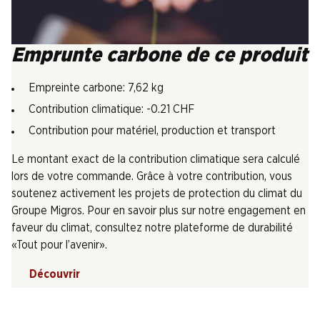
Emprunte carbone de ce produit
Empreinte carbone: 7,62 kg
Contribution climatique: -0.21 CHF
Contribution pour matériel, production et transport
Le montant exact de la contribution climatique sera calculé
lors de votre commande. Grâce à votre contribution, vous
soutenez activement les projets de protection du climat du
Groupe Migros. Pour en savoir plus sur notre engagement en
faveur du climat, consultez notre plateforme de durabilité
«Tout pour l’avenir».
Découvrir