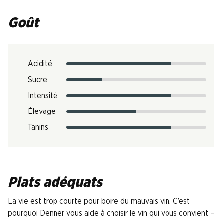
Goût
Acidité
Sucre
Intensité
Élevage
Tanins
Plats adéquats
La vie est trop courte pour boire du mauvais vin. C’est
pourquoi Denner vous aide à choisir le vin qui vous convient –