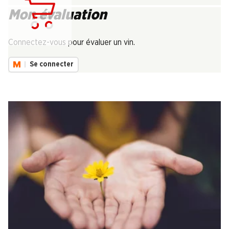
Mon évaluation
Chargement...
Connectez-vous pour évaluer un vin.
Se connecter