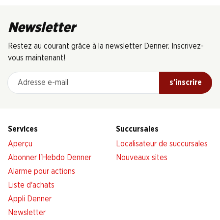
Newsletter
Restez au courant grâce à la newsletter Denner. Inscrivez-
vous maintenant!
Adresse e-mail
s’inscrire
Services
Succursales
Aperçu
Localisateur de succursales
Abonner l'Hebdo Denner
Nouveaux sites
Alarme pour actions
Liste d'achats
Appli Denner
Newsletter