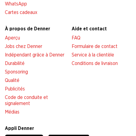
WhatsApp
Cartes cadeaux
À propos de Denner
Aide et contact
Aperçu
FAQ
Jobs chez Denner
Formulaire de contact
Indépendant grâce à Denner
Service à la clientèle
Durabilité
Conditions de livraison
Sponsoring
Qualité
Publicités
Code de conduite et
signalement
Médias
Appli Denner