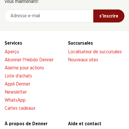
vous maintenant!
Adresse e-mail
s’inscrire
Services
Succursales
Aperçu
Localisateur de succursales
Abonner l'Hebdo Denner
Nouveaux sites
Alarme pour actions
Liste d'achats
Appli Denner
Newsletter
WhatsApp
Cartes cadeaux
À propos de Denner
Aide et contact