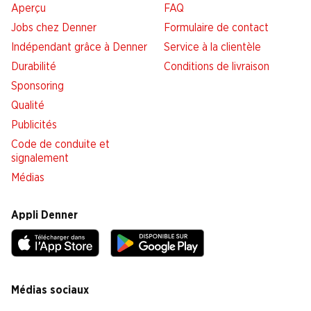
Aperçu
FAQ
Jobs chez Denner
Formulaire de contact
Indépendant grâce à Denner
Service à la clientèle
Durabilité
Conditions de livraison
Sponsoring
Qualité
Publicités
Code de conduite et
signalement
Médias
Appli Denner
Médias sociaux