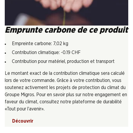
Emprunte carbone de ce produit
Empreinte carbone: 7,02 kg
Contribution climatique: -0.19 CHF
Contribution pour matériel, production et transport
Le montant exact de la contribution climatique sera calculé
lors de votre commande. Grâce à votre contribution, vous
soutenez activement les projets de protection du climat du
Groupe Migros. Pour en savoir plus sur notre engagement en
faveur du climat, consultez notre plateforme de durabilité
«Tout pour l’avenir».
Découvrir