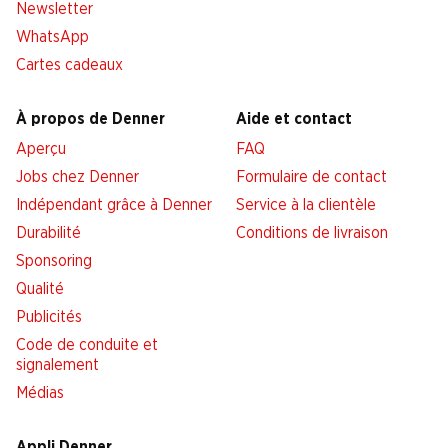
Newsletter
WhatsApp
Cartes cadeaux
À propos de Denner
Aide et contact
Aperçu
FAQ
Jobs chez Denner
Formulaire de contact
Indépendant grâce à Denner
Service à la clientèle
Durabilité
Conditions de livraison
Sponsoring
Qualité
Publicités
Code de conduite et
signalement
Médias
Appli Denner