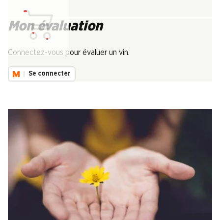
Mon évaluation
Chargement...
Connectez-vous pour évaluer un vin.
Se connecter