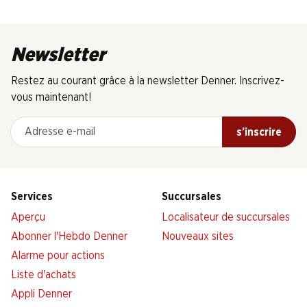
Newsletter
Restez au courant grâce à la newsletter Denner. Inscrivez-
vous maintenant!
Adresse e-mail
s’inscrire
Services
Succursales
Aperçu
Localisateur de succursales
Abonner l'Hebdo Denner
Nouveaux sites
Alarme pour actions
Liste d'achats
Appli Denner