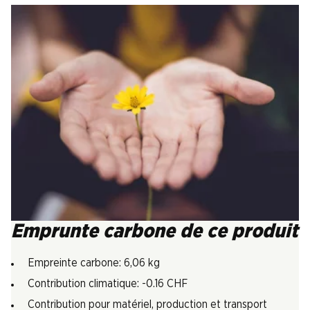
Emprunte carbone de ce produit
Empreinte carbone: 6,06 kg
Contribution climatique: -0.16 CHF
Contribution pour matériel, production et transport