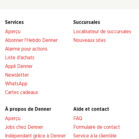
Services
Succursales
Aperçu
Localisateur de succursales
Abonner l'Hebdo Denner
Nouveaux sites
Alarme pour actions
Liste d'achats
Appli Denner
Newsletter
WhatsApp
Cartes cadeaux
À propos de Denner
Aide et contact
Aperçu
FAQ
Jobs chez Denner
Formulaire de contact
Indépendant grâce à Denner
Service à la clientèle