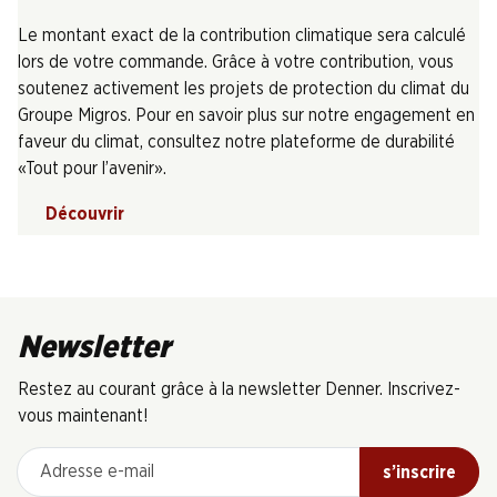
Le montant exact de la contribution climatique sera calculé
lors de votre commande. Grâce à votre contribution, vous
soutenez activement les projets de protection du climat du
Groupe Migros. Pour en savoir plus sur notre engagement en
faveur du climat, consultez notre plateforme de durabilité
«Tout pour l’avenir».
Découvrir
Newsletter
Restez au courant grâce à la newsletter Denner. Inscrivez-
vous maintenant!
Adresse e-mail
s’inscrire