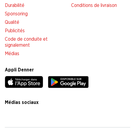
Durabilité
Conditions de livraison
Sponsoring
Qualité
Publicités
Code de conduite et
signalement
Médias
Appli Denner
Médias sociaux
facebook
instagram
youtube
linkedin
tiktok