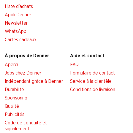
Liste d'achats
Appli Denner
Newsletter
WhatsApp
Cartes cadeaux
À propos de Denner
Aide et contact
Aperçu
FAQ
Jobs chez Denner
Formulaire de contact
Indépendant grâce à Denner
Service à la clientèle
Durabilité
Conditions de livraison
Sponsoring
Qualité
Publicités
Code de conduite et
signalement