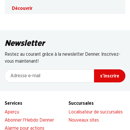
Découvrir
Newsletter
Restez au courant grâce à la newsletter Denner. Inscrivez-
vous maintenant!
Adresse e-mail
s’inscrire
Services
Succursales
Aperçu
Localisateur de succursales
Abonner l'Hebdo Denner
Nouveaux sites
Alarme pour actions