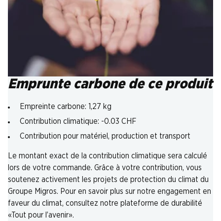
Emprunte carbone de ce produit
Empreinte carbone: 1,27 kg
Contribution climatique: -0.03 CHF
Contribution pour matériel, production et transport
Le montant exact de la contribution climatique sera calculé
lors de votre commande. Grâce à votre contribution, vous
soutenez activement les projets de protection du climat du
Groupe Migros. Pour en savoir plus sur notre engagement en
faveur du climat, consultez notre plateforme de durabilité
«Tout pour l’avenir».