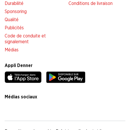
Durabilité
Conditions de livraison
Sponsoring
Qualité
Publicités
Code de conduite et
signalement
Médias
Appli Denner
Médias sociaux
facebook
instagram
youtube
linkedin
tiktok