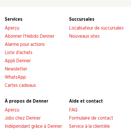
Services
Succursales
Aperçu
Localisateur de succursales
Abonner l'Hebdo Denner
Nouveaux sites
Alarme pour actions
Liste d'achats
Appli Denner
Newsletter
WhatsApp
Cartes cadeaux
À propos de Denner
Aide et contact
Aperçu
FAQ
Jobs chez Denner
Formulaire de contact
Indépendant grâce à Denner
Service à la clientèle