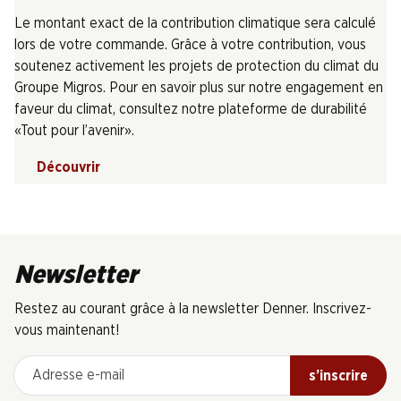
Le montant exact de la contribution climatique sera calculé
lors de votre commande. Grâce à votre contribution, vous
soutenez activement les projets de protection du climat du
Groupe Migros. Pour en savoir plus sur notre engagement en
faveur du climat, consultez notre plateforme de durabilité
«Tout pour l’avenir».
Découvrir
Newsletter
Restez au courant grâce à la newsletter Denner. Inscrivez-
vous maintenant!
Adresse e-mail
s’inscrire