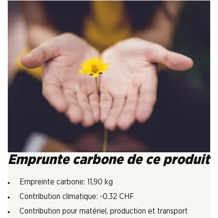
Emprunte carbone de ce produit
Empreinte carbone: 11,90 kg
Contribution climatique: -0.32 CHF
Contribution pour matériel, production et transport