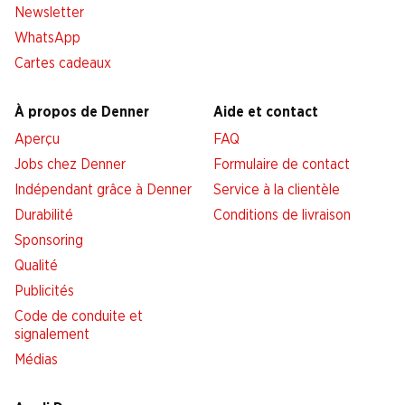
Newsletter
WhatsApp
Cartes cadeaux
À propos de Denner
Aide et contact
Aperçu
FAQ
Jobs chez Denner
Formulaire de contact
Indépendant grâce à Denner
Service à la clientèle
Durabilité
Conditions de livraison
Sponsoring
Qualité
Publicités
Code de conduite et
signalement
Médias