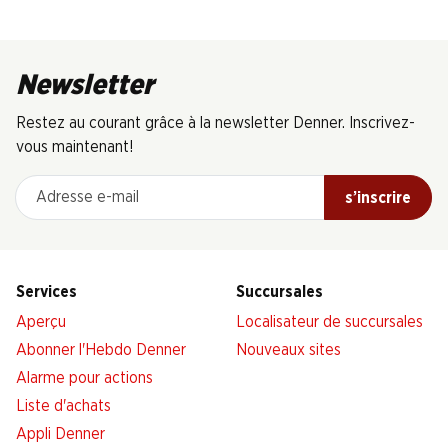
Newsletter
Restez au courant grâce à la newsletter Denner. Inscrivez-
vous maintenant!
Adresse e-mail
s’inscrire
Services
Succursales
Aperçu
Localisateur de succursales
Abonner l'Hebdo Denner
Nouveaux sites
Alarme pour actions
Liste d'achats
Appli Denner