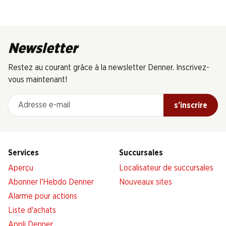
Newsletter
Restez au courant grâce à la newsletter Denner. Inscrivez-
vous maintenant!
Adresse e-mail
s’inscrire
Services
Succursales
Aperçu
Localisateur de succursales
Abonner l'Hebdo Denner
Nouveaux sites
Alarme pour actions
Liste d'achats
Appli Denner