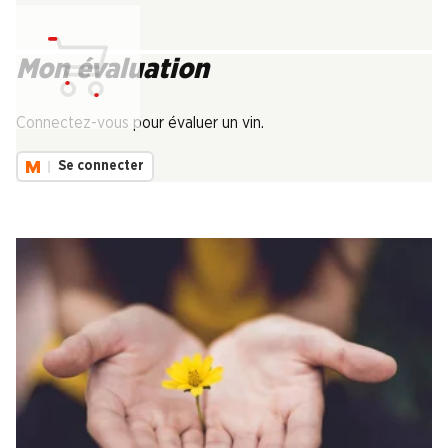
Mon évaluation
Chargement...
Connectez-vous pour évaluer un vin.
Se connecter