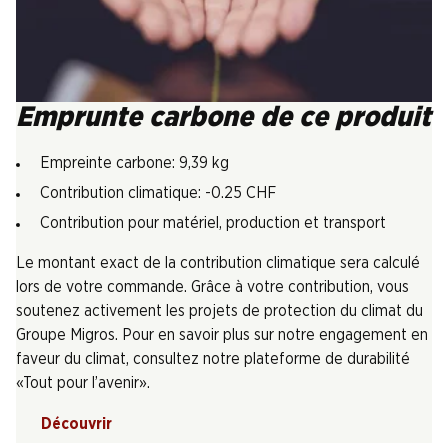
Emprunte carbone de ce produit
Empreinte carbone: 9,39 kg
Contribution climatique: -0.25 CHF
Contribution pour matériel, production et transport
Le montant exact de la contribution climatique sera calculé
lors de votre commande. Grâce à votre contribution, vous
soutenez activement les projets de protection du climat du
Groupe Migros. Pour en savoir plus sur notre engagement en
faveur du climat, consultez notre plateforme de durabilité
«Tout pour l’avenir».
Découvrir