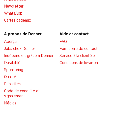
Newsletter
WhatsApp
Cartes cadeaux
À propos de Denner
Aide et contact
Aperçu
FAQ
Jobs chez Denner
Formulaire de contact
Indépendant grâce à Denner
Service à la clientèle
Durabilité
Conditions de livraison
Sponsoring
Qualité
Publicités
Code de conduite et
signalement
Médias