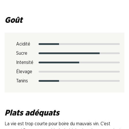
Goût
Acidité
Sucre
Intensité
Élevage
Tanins
Plats adéquats
La vie est trop courte pour boire du mauvais vin. C’est