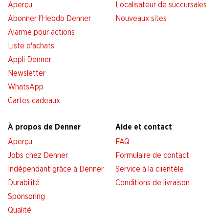
Aperçu
Localisateur de succursales
Abonner l'Hebdo Denner
Nouveaux sites
Alarme pour actions
Liste d'achats
Appli Denner
Newsletter
WhatsApp
Cartes cadeaux
À propos de Denner
Aide et contact
Aperçu
FAQ
Jobs chez Denner
Formulaire de contact
Indépendant grâce à Denner
Service à la clientèle
Durabilité
Conditions de livraison
Sponsoring
Qualité