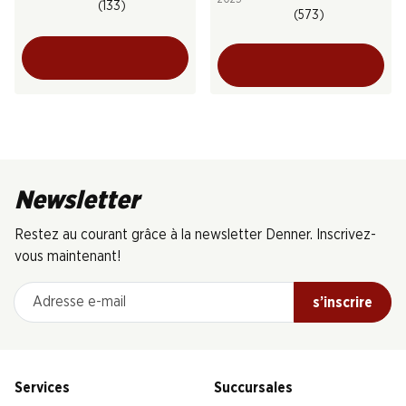
(133)
(573)
Newsletter
Restez au courant grâce à la newsletter Denner. Inscrivez-
vous maintenant!
Adresse e-mail
s’inscrire
Services
Succursales