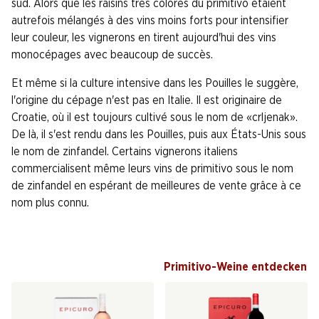
sud. Alors que les raisins très colorés du primitivo étaient
autrefois mélangés à des vins moins forts pour intensifier
leur couleur, les vignerons en tirent aujourd'hui des vins
monocépages avec beaucoup de succès.
Et même si la culture intensive dans les Pouilles le suggère,
l'origine du cépage n'est pas en Italie. Il est originaire de
Croatie, où il est toujours cultivé sous le nom de «crljenak».
De là, il s'est rendu dans les Pouilles, puis aux États-Unis sous
le nom de zinfandel. Certains vignerons italiens
commercialisent même leurs vins de primitivo sous le nom
de zinfandel en espérant de meilleures de vente grâce à ce
nom plus connu.
Primitivo-Weine entdecken