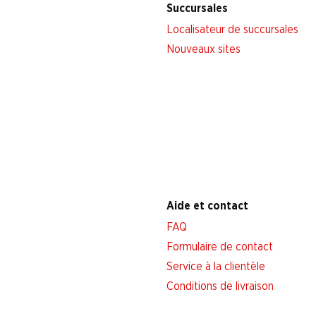
Succursales
Localisateur de succursales
Nouveaux sites
Aide et contact
FAQ
Formulaire de contact
Service à la clientèle
Conditions de livraison