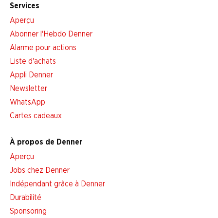
Services
Aperçu
Abonner l'Hebdo Denner
Alarme pour actions
Liste d'achats
Appli Denner
Newsletter
WhatsApp
Cartes cadeaux
À propos de Denner
Aperçu
Jobs chez Denner
Indépendant grâce à Denner
Durabilité
Sponsoring