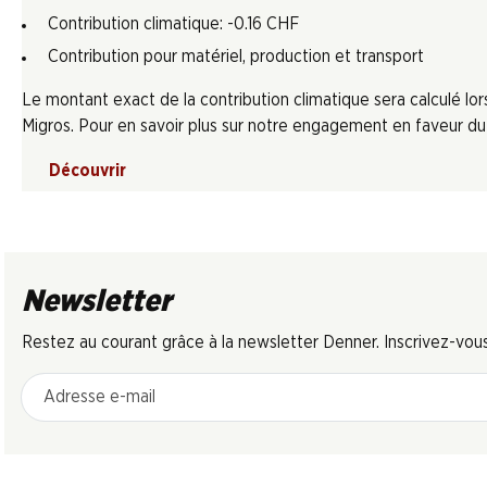
Contribution climatique: -0.16 CHF
Contribution pour matériel, production et transport
Le montant exact de la contribution climatique sera calculé l
Migros. Pour en savoir plus sur notre engagement en faveur du c
Découvrir
Newsletter
Restez au courant grâce à la newsletter Denner. Inscrivez-vou
Adresse e-mail