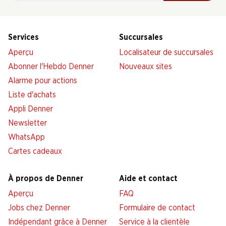
Services
Succursales
Aperçu
Localisateur de succursales
Abonner l'Hebdo Denner
Nouveaux sites
Alarme pour actions
Liste d'achats
Appli Denner
Newsletter
WhatsApp
Cartes cadeaux
À propos de Denner
Aide et contact
Aperçu
FAQ
Jobs chez Denner
Formulaire de contact
Indépendant grâce à Denner
Service à la clientèle