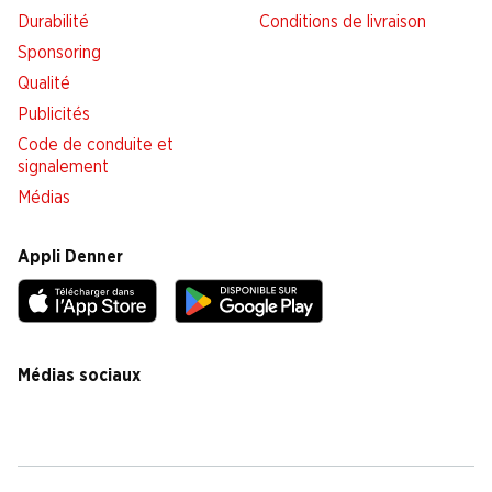
Durabilité
Conditions de livraison
Sponsoring
Qualité
Publicités
Code de conduite et
signalement
Médias
Appli Denner
Médias sociaux
facebook
instagram
youtube
linkedin
tiktok