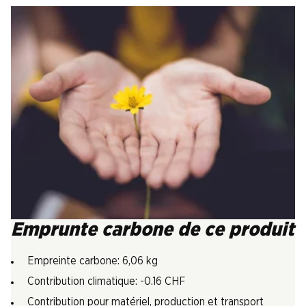
Emprunte carbone de ce produit
Empreinte carbone: 6,06 kg
Contribution climatique: -0.16 CHF
Contribution pour matériel, production et transport