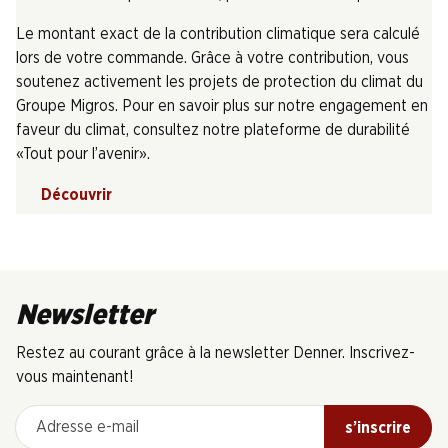
Le montant exact de la contribution climatique sera calculé
lors de votre commande. Grâce à votre contribution, vous
soutenez activement les projets de protection du climat du
Groupe Migros. Pour en savoir plus sur notre engagement en
faveur du climat, consultez notre plateforme de durabilité
«Tout pour l’avenir».
Découvrir
Newsletter
Restez au courant grâce à la newsletter Denner. Inscrivez-
vous maintenant!
Adresse e-mail
s’inscrire