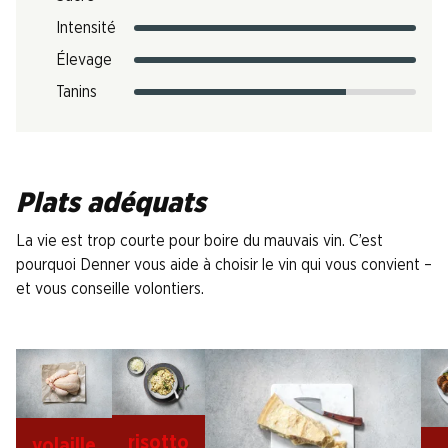
Intensité
Élevage
Tanins
Plats adéquats
La vie est trop courte pour boire du mauvais vin. C’est
pourquoi Denner vous aide à choisir le vin qui vous convient –
et vous conseille volontiers.
risotto
volaille