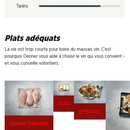
Tanins
Plats adéquats
La vie est trop courte pour boire du mauvais vin. C’est
pourquoi Denner vous aide à choisir le vin qui vous convient –
et vous conseille volontiers.
tofu
grillades
viande blanche