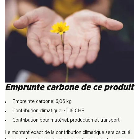
Emprunte carbone de ce produit
Empreinte carbone: 6,06 kg
Contribution climatique: -0.16 CHF
Contribution pour matériel, production et transport
Le montant exact de la contribution climatique sera calculé