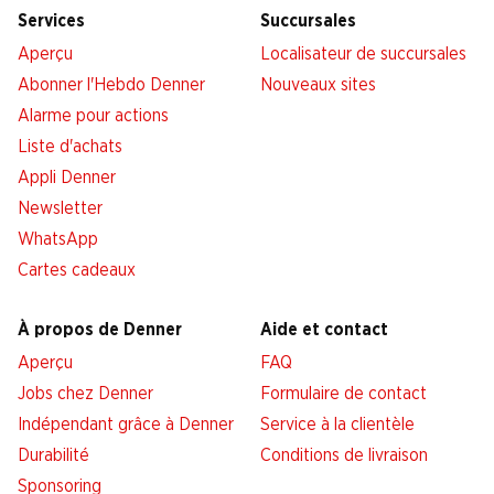
Services
Succursales
Aperçu
Localisateur de succursales
Abonner l'Hebdo Denner
Nouveaux sites
Alarme pour actions
Liste d'achats
Appli Denner
Newsletter
WhatsApp
Cartes cadeaux
À propos de Denner
Aide et contact
Aperçu
FAQ
Jobs chez Denner
Formulaire de contact
Indépendant grâce à Denner
Service à la clientèle
Durabilité
Conditions de livraison
Sponsoring