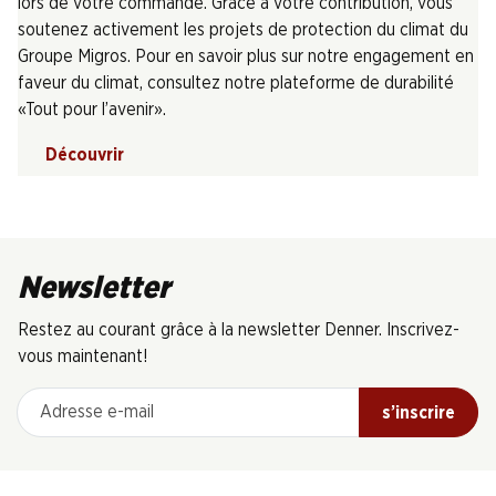
lors de votre commande. Grâce à votre contribution, vous
soutenez activement les projets de protection du climat du
Groupe Migros. Pour en savoir plus sur notre engagement en
faveur du climat, consultez notre plateforme de durabilité
«Tout pour l’avenir».
Découvrir
Newsletter
Restez au courant grâce à la newsletter Denner. Inscrivez-
vous maintenant!
Adresse e-mail
s’inscrire