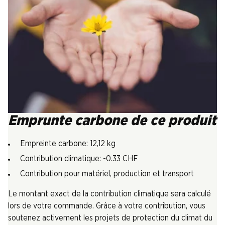
Emprunte carbone de ce produit
Empreinte carbone: 12,12 kg
Contribution climatique: -0.33 CHF
Contribution pour matériel, production et transport
Le montant exact de la contribution climatique sera calculé
lors de votre commande. Grâce à votre contribution, vous
soutenez activement les projets de protection du climat du