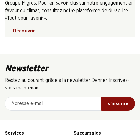
Groupe Migros. Pour en savoir plus sur notre engagement en
faveur du climat, consultez notre plateforme de durabilité
«Tout pour l’avenir».
Découvrir
Newsletter
Restez au courant grâce à la newsletter Denner. Inscrivez-
vous maintenant!
Adresse e-mail
s’inscrire
Services
Succursales