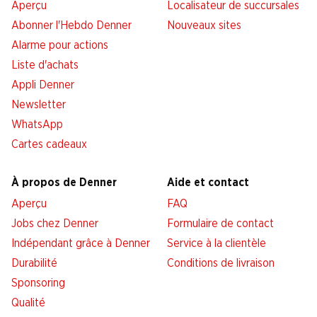
Aperçu
Localisateur de succursales
Abonner l'Hebdo Denner
Nouveaux sites
Alarme pour actions
Liste d'achats
Appli Denner
Newsletter
WhatsApp
Cartes cadeaux
À propos de Denner
Aide et contact
Aperçu
FAQ
Jobs chez Denner
Formulaire de contact
Indépendant grâce à Denner
Service à la clientèle
Durabilité
Conditions de livraison
Sponsoring
Qualité