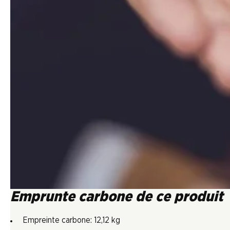
Emprunte carbone de ce produit
Empreinte carbone: 12,12 kg