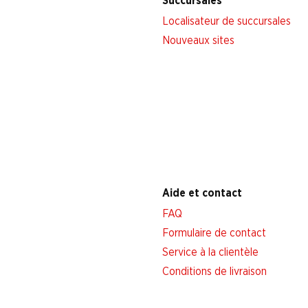
Succursales
Localisateur de succursales
Nouveaux sites
Aide et contact
FAQ
Formulaire de contact
Service à la clientèle
Conditions de livraison