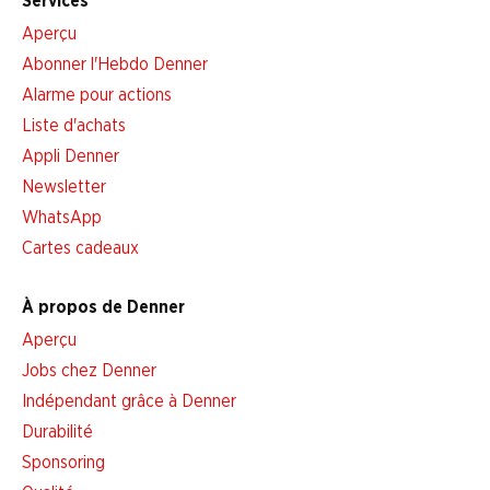
Services
Aperçu
Abonner l'Hebdo Denner
Alarme pour actions
Liste d'achats
Appli Denner
Newsletter
WhatsApp
Cartes cadeaux
À propos de Denner
Aperçu
Jobs chez Denner
Indépendant grâce à Denner
Durabilité
Sponsoring