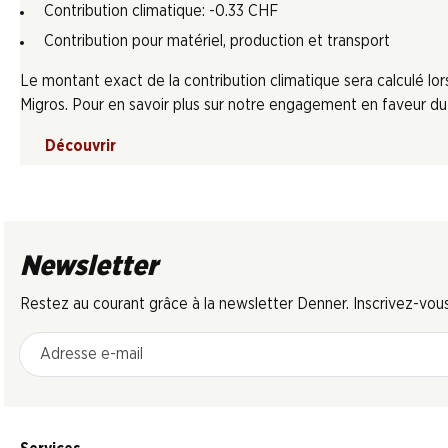
Contribution climatique: -0.33 CHF
Contribution pour matériel, production et transport
Le montant exact de la contribution climatique sera calculé l
Migros. Pour en savoir plus sur notre engagement en faveur du c
Découvrir
Newsletter
Restez au courant grâce à la newsletter Denner. Inscrivez-vou
Adresse e-mail