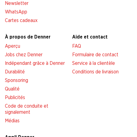
Newsletter
WhatsApp
Cartes cadeaux
À propos de Denner
Aide et contact
Aperçu
FAQ
Jobs chez Denner
Formulaire de contact
Indépendant grâce à Denner
Service à la clientèle
Durabilité
Conditions de livraison
Sponsoring
Qualité
Publicités
Code de conduite et
signalement
Médias