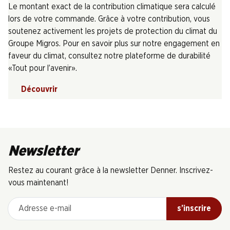
Le montant exact de la contribution climatique sera calculé
lors de votre commande. Grâce à votre contribution, vous
soutenez activement les projets de protection du climat du
Groupe Migros. Pour en savoir plus sur notre engagement en
faveur du climat, consultez notre plateforme de durabilité
«Tout pour l’avenir».
Découvrir
Newsletter
Restez au courant grâce à la newsletter Denner. Inscrivez-
vous maintenant!
Adresse e-mail
s’inscrire