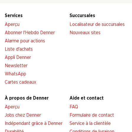
Services
Succursales
Aperçu
Localisateur de succursales
Abonner l'Hebdo Denner
Nouveaux sites
Alarme pour actions
Liste d'achats
Appli Denner
Newsletter
WhatsApp
Cartes cadeaux
À propos de Denner
Aide et contact
Aperçu
FAQ
Jobs chez Denner
Formulaire de contact
Indépendant grâce à Denner
Service à la clientèle
Durabilité
Conditions de livraison