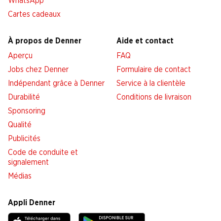
WhatsApp
Cartes cadeaux
À propos de Denner
Aide et contact
Aperçu
FAQ
Jobs chez Denner
Formulaire de contact
Indépendant grâce à Denner
Service à la clientèle
Durabilité
Conditions de livraison
Sponsoring
Qualité
Publicités
Code de conduite et
signalement
Médias
Appli Denner