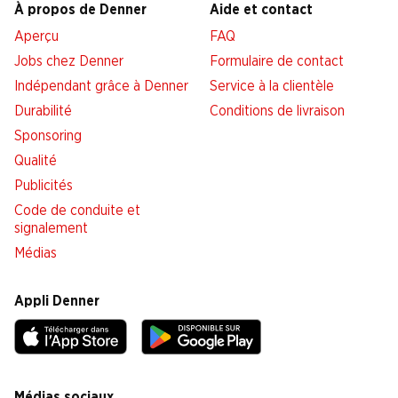
À propos de Denner
Aide et contact
Aperçu
FAQ
Jobs chez Denner
Formulaire de contact
Indépendant grâce à Denner
Service à la clientèle
Durabilité
Conditions de livraison
Sponsoring
Qualité
Publicités
Code de conduite et
signalement
Médias
Appli Denner
Médias sociaux