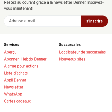
Restez au courant grâce à la newsletter Denner. Inscrivez-
vous maintenant!
Adresse e-mail
s’inscrire
Services
Succursales
Aperçu
Localisateur de succursales
Abonner l'Hebdo Denner
Nouveaux sites
Alarme pour actions
Liste d'achats
Appli Denner
Newsletter
WhatsApp
Cartes cadeaux