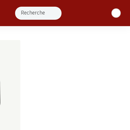
Recherche