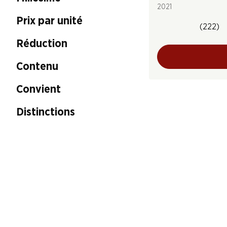
2021
Prix par unité
(222)
Réduction
Contenu
Convient
Distinctions