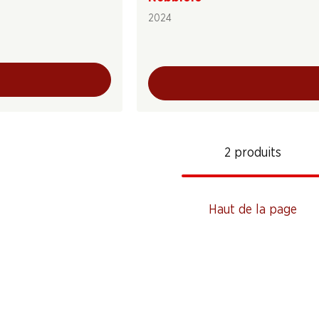
2024
2 produits
Haut de la page