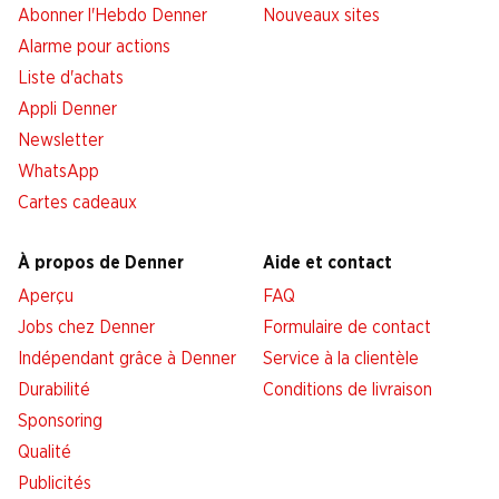
Abonner l'Hebdo Denner
Nouveaux sites
Alarme pour actions
Liste d'achats
Appli Denner
Newsletter
WhatsApp
Cartes cadeaux
À propos de Denner
Aide et contact
Aperçu
FAQ
Jobs chez Denner
Formulaire de contact
Indépendant grâce à Denner
Service à la clientèle
Durabilité
Conditions de livraison
Sponsoring
Qualité
Publicités