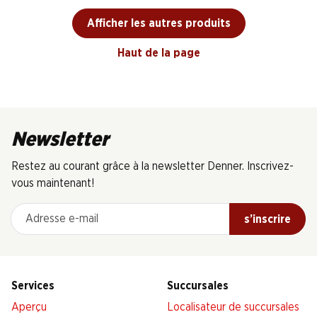
Afficher les autres produits
Haut de la page
Newsletter
Restez au courant grâce à la newsletter Denner. Inscrivez-
vous maintenant!
Adresse e-mail
s’inscrire
Services
Succursales
Aperçu
Localisateur de succursales