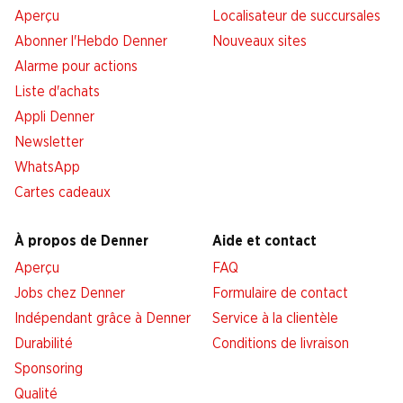
Aperçu
Localisateur de succursales
Abonner l'Hebdo Denner
Nouveaux sites
Alarme pour actions
Liste d'achats
Appli Denner
Newsletter
WhatsApp
Cartes cadeaux
À propos de Denner
Aide et contact
Aperçu
FAQ
Jobs chez Denner
Formulaire de contact
Indépendant grâce à Denner
Service à la clientèle
Durabilité
Conditions de livraison
Sponsoring
Qualité