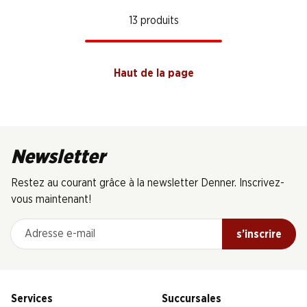
13 produits
Haut de la page
Newsletter
Restez au courant grâce à la newsletter Denner. Inscrivez-
vous maintenant!
Adresse e-mail
s’inscrire
Services
Succursales