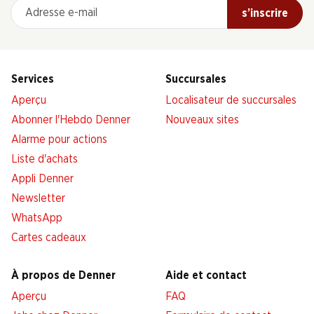
Adresse e-mail
s’inscrire
Services
Succursales
Aperçu
Localisateur de succursales
Abonner l'Hebdo Denner
Nouveaux sites
Alarme pour actions
Liste d'achats
Appli Denner
Newsletter
WhatsApp
Cartes cadeaux
À propos de Denner
Aide et contact
Aperçu
FAQ