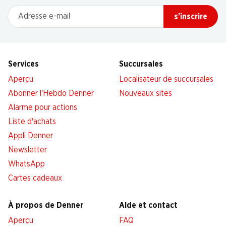
Adresse e-mail
s’inscrire
Services
Succursales
Aperçu
Localisateur de succursales
Abonner l'Hebdo Denner
Nouveaux sites
Alarme pour actions
Liste d'achats
Appli Denner
Newsletter
WhatsApp
Cartes cadeaux
À propos de Denner
Aide et contact
Aperçu
FAQ