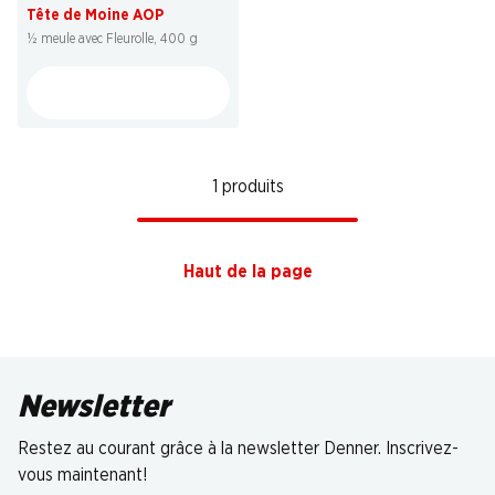
Tête de Moine AOP
½ meule avec Fleurolle, 400 g
1 produits
Haut de la page
Newsletter
Restez au courant grâce à la newsletter Denner. Inscrivez-
vous maintenant!