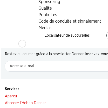
Sponsoring
Qualité
Publicités
Code de conduite et signalement
Médias
Localisateur de succursales
Newsletter
Restez au courant grâce à la newsletter Denner. Inscrivez-vou
Adresse e-mail
Services
Aperçu
Abonner l'Hebdo Denner