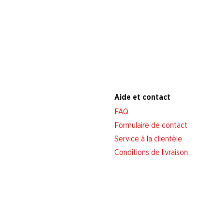
Aide et contact
FAQ
Formulaire de contact
Service à la clientèle
Conditions de livraison