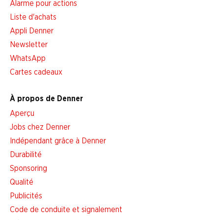
Alarme pour actions
Liste d'achats
Appli Denner
Newsletter
WhatsApp
Cartes cadeaux
À propos de Denner
Aperçu
Jobs chez Denner
Indépendant grâce à Denner
Durabilité
Sponsoring
Qualité
Publicités
Code de conduite et signalement