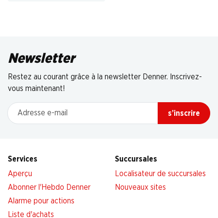
Newsletter
Restez au courant grâce à la newsletter Denner. Inscrivez-
vous maintenant!
Adresse e-mail
s’inscrire
Services
Succursales
Aperçu
Localisateur de succursales
Abonner l'Hebdo Denner
Nouveaux sites
Alarme pour actions
Liste d'achats