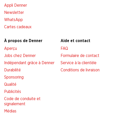
Appli Denner
Newsletter
WhatsApp
Cartes cadeaux
À propos de Denner
Aide et contact
Aperçu
FAQ
Jobs chez Denner
Formulaire de contact
Indépendant grâce à Denner
Service à la clientèle
Durabilité
Conditions de livraison
Sponsoring
Qualité
Publicités
Code de conduite et
signalement
Médias