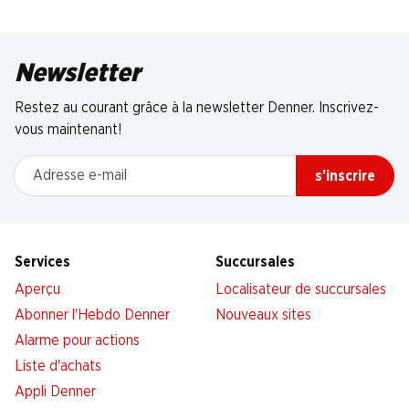
Newsletter
Restez au courant grâce à la newsletter Denner. Inscrivez-
vous maintenant!
Adresse e-mail
s’inscrire
Services
Succursales
Aperçu
Localisateur de succursales
Abonner l'Hebdo Denner
Nouveaux sites
Alarme pour actions
Liste d'achats
Appli Denner