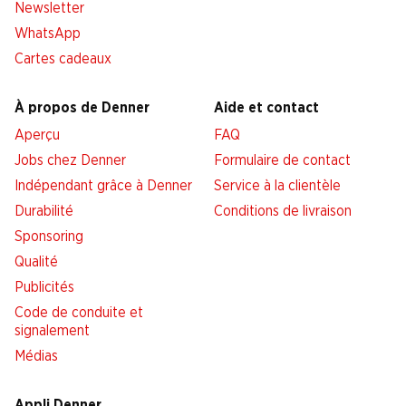
Newsletter
WhatsApp
Cartes cadeaux
À propos de Denner
Aide et contact
Aperçu
FAQ
Jobs chez Denner
Formulaire de contact
Indépendant grâce à Denner
Service à la clientèle
Durabilité
Conditions de livraison
Sponsoring
Qualité
Publicités
Code de conduite et
signalement
Médias
Appli Denner