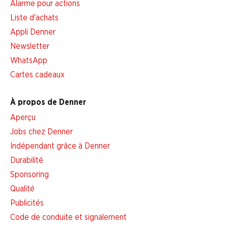
Alarme pour actions
Liste d'achats
Appli Denner
Newsletter
WhatsApp
Cartes cadeaux
À propos de Denner
Aperçu
Jobs chez Denner
Indépendant grâce à Denner
Durabilité
Sponsoring
Qualité
Publicités
Code de conduite et signalement