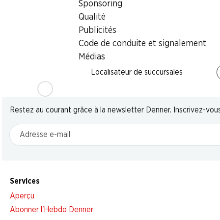
Sponsoring
Qualité
Publicités
Code de conduite et signalement
Médias
Localisateur de succursales
Newsletter
Restez au courant grâce à la newsletter Denner. Inscrivez-vou
Adresse e-mail
Services
Aperçu
Abonner l'Hebdo Denner