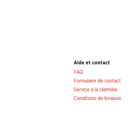
Aide et contact
FAQ
Formulaire de contact
Service à la clientèle
Conditions de livraison