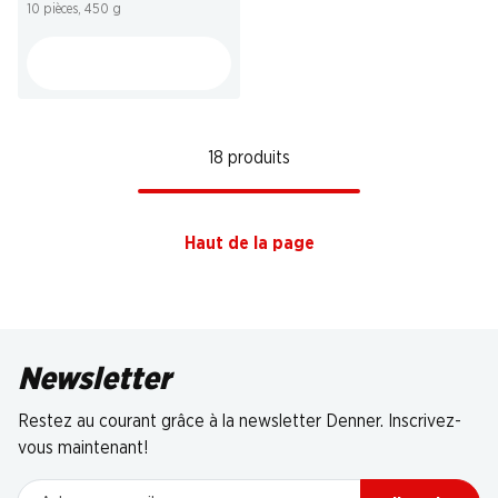
10 pièces, 450 g
18 produits
Haut de la page
Newsletter
Restez au courant grâce à la newsletter Denner. Inscrivez-
vous maintenant!
Adresse e-mail