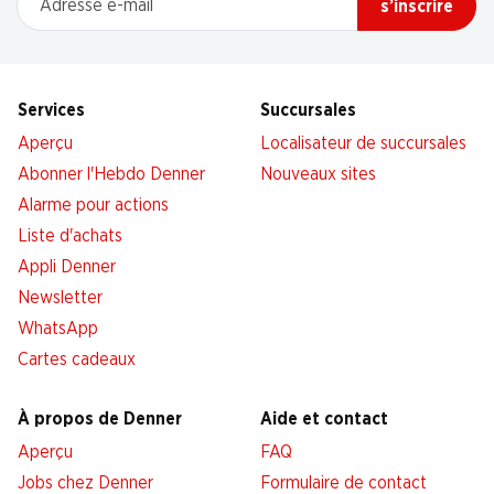
s’inscrire
Services
Succursales
Aperçu
Localisateur de succursales
Abonner l'Hebdo Denner
Nouveaux sites
Alarme pour actions
Liste d'achats
Appli Denner
Newsletter
WhatsApp
Cartes cadeaux
À propos de Denner
Aide et contact
Aperçu
FAQ
Jobs chez Denner
Formulaire de contact