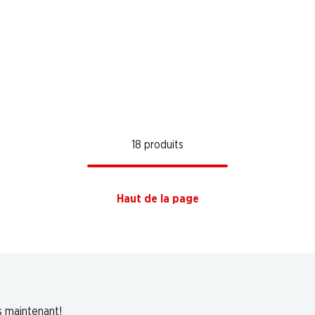
18 produits
Haut de la page
s maintenant!