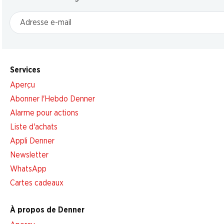
Adresse e-mail
Services
Aperçu
Abonner l'Hebdo Denner
Alarme pour actions
Liste d'achats
Appli Denner
Newsletter
WhatsApp
Cartes cadeaux
À propos de Denner