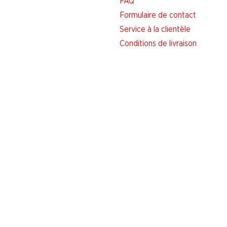
FAQ
Formulaire de contact
Service à la clientèle
Conditions de livraison