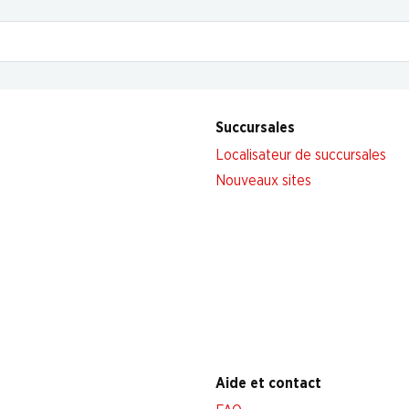
Succursales
Localisateur de succursales
Nouveaux sites
Aide et contact