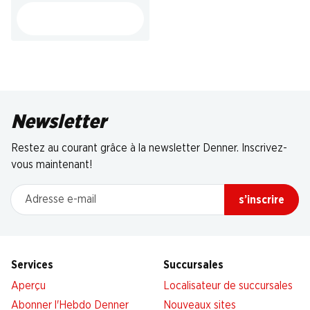
Newsletter
Restez au courant grâce à la newsletter Denner. Inscrivez-
vous maintenant!
Adresse e-mail
s’inscrire
Services
Succursales
Aperçu
Localisateur de succursales
Abonner l'Hebdo Denner
Nouveaux sites