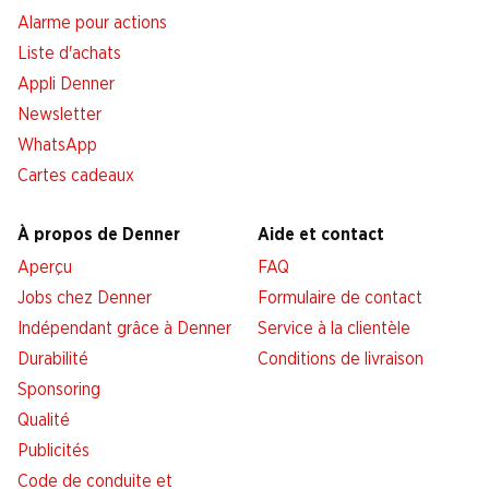
Alarme pour actions
Liste d'achats
Appli Denner
Newsletter
WhatsApp
Cartes cadeaux
À propos de Denner
Aide et contact
Aperçu
FAQ
Jobs chez Denner
Formulaire de contact
Indépendant grâce à Denner
Service à la clientèle
Durabilité
Conditions de livraison
Sponsoring
Qualité
Publicités
Code de conduite et