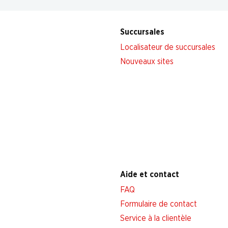
Succursales
Localisateur de succursales
Nouveaux sites
Aide et contact
FAQ
Formulaire de contact
Service à la clientèle