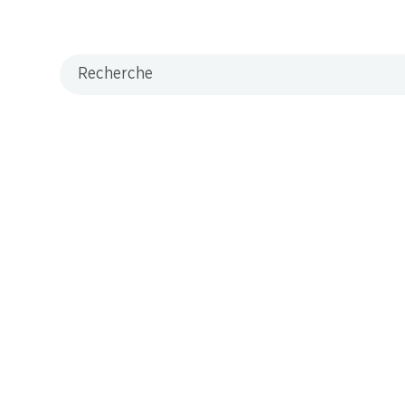
Recherche
L