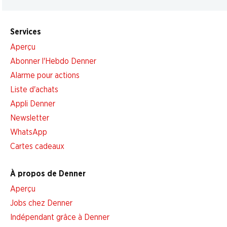
Services
Aperçu
Abonner l'Hebdo Denner
Alarme pour actions
Liste d'achats
Appli Denner
Newsletter
WhatsApp
Cartes cadeaux
À propos de Denner
Aperçu
Jobs chez Denner
Indépendant grâce à Denner