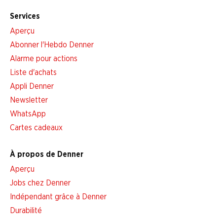
Services
Aperçu
Abonner l'Hebdo Denner
Alarme pour actions
Liste d'achats
Appli Denner
Newsletter
WhatsApp
Cartes cadeaux
À propos de Denner
Aperçu
Jobs chez Denner
Indépendant grâce à Denner
Durabilité