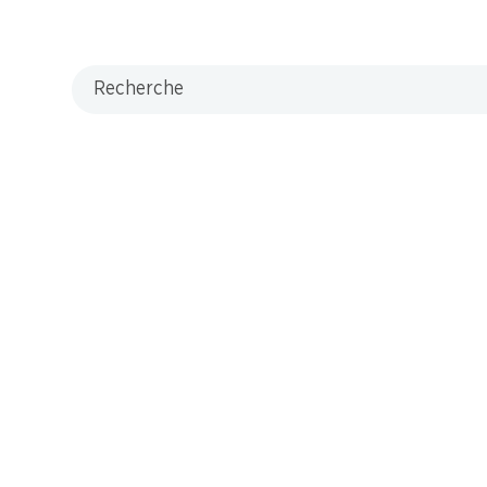
Recherche