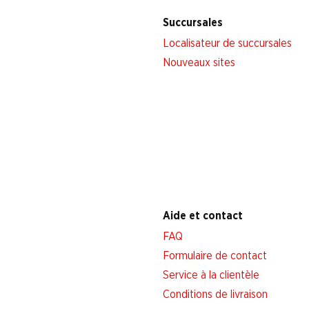
Succursales
Localisateur de succursales
Nouveaux sites
Aide et contact
FAQ
Formulaire de contact
Service à la clientèle
Conditions de livraison