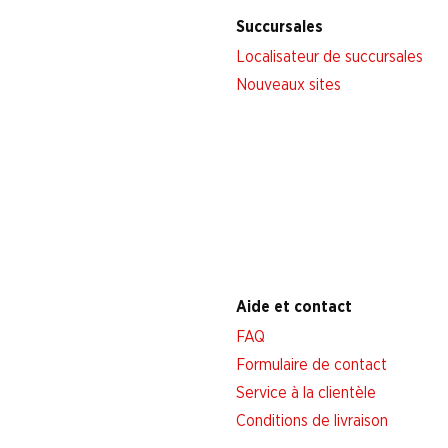
Succursales
Localisateur de succursales
Nouveaux sites
Aide et contact
FAQ
Formulaire de contact
Service à la clientèle
Conditions de livraison