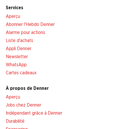
Services
Aperçu
Abonner l'Hebdo Denner
Alarme pour actions
Liste d'achats
Appli Denner
Newsletter
WhatsApp
Cartes cadeaux
À propos de Denner
Aperçu
Jobs chez Denner
Indépendant grâce à Denner
Durabilité