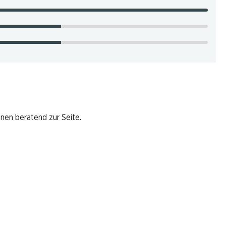
hnen beratend zur Seite.