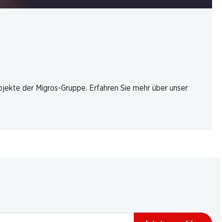
rojekte der Migros-Gruppe. Erfahren Sie mehr über unser