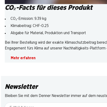
CO₂-Facts für dieses Produkt
CO₂-Emission: 9.39 kg
Klimabeitrag: CHF-0.25
Abgabe für Material, Produktion und Transport
Bei Ihrer Bestellung wird der exakte Klimaschutzbeitrag berec
Engagement fürs Klima auf unserer Nachhaltigkeits-Plattform «
Mehr erfahren
Newsletter
Bleiben Sie mit dem Denner Newsletter immer auf dem neusten
E-Mail Adresse