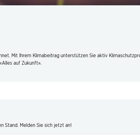
hnet. Mit Ihrem Klimabeitrag unterstützen Sie aktiv Klimaschutzp
Alles auf Zukunft».
 Stand. Melden Sie sich jetzt an!